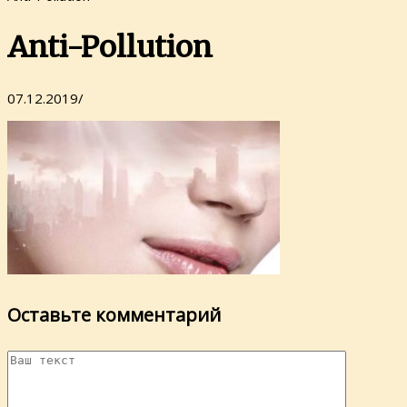
Anti-Pollution
07.12.2019
/
Оставьте комментарий