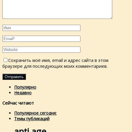
Сохранить моё имя, email и адрес сайта в этом
браузере для последующих моих комментариев.
Популярно
Недавно
Сейчас читают
Популярное сегодня:
Темы публикаций
anti age