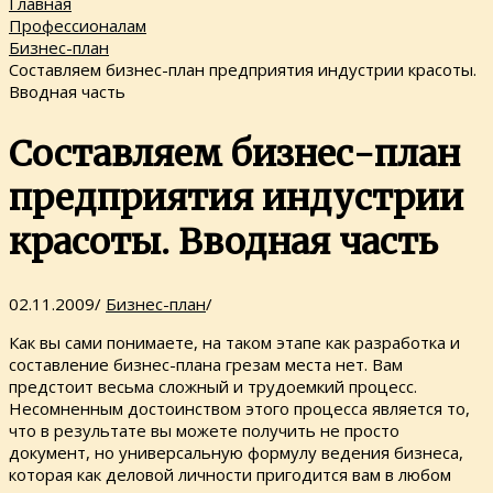
Главная
Профессионалам
Бизнес-план
Составляем бизнес-план предприятия индустрии красоты.
Вводная часть
Составляем бизнес-план
предприятия индустрии
красоты. Вводная часть
02.11.2009
/
Бизнес-план
/
Как вы сами понимаете, на таком этапе как разработка и
составление бизнес-плана грезам места нет. Вам
предстоит весьма сложный и трудоемкий процесс.
Несомненным достоинством этого процесса является то,
что в результате вы можете получить не просто
документ, но универсальную формулу ведения бизнеса,
которая как деловой личности пригодится вам в любом