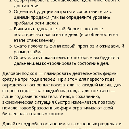
достижения.
Оценить будущие затраты и сопоставить их с
ценами продажи (так вы определите уровень
прибыльности дела).
Выявить подводные «айсберги», которые
подстерегают вас и ваше дело (в особенности на
этапе становления).
Сжато изложить финансовый прогноз и ожидаемый
размер займа.
Определить показатели, по которым вы будете в
дальнейшем контролировать состояние дел.
Деловой подход — планировать деятельность фирмы
сразу на три года вперед. При этом для первого года
определяют основные показатели на каждый месяц, для
второго года — на каждый квартал, а для третьего —
лишь годовые показатели. У нас, к сожалению,
экономическая ситуация быстро изменяется, поэтому
немало новообразованных фирм ограничивают свой
бизнес-план годовым сроком.
Давайте подробно остановимся на основных разделах и