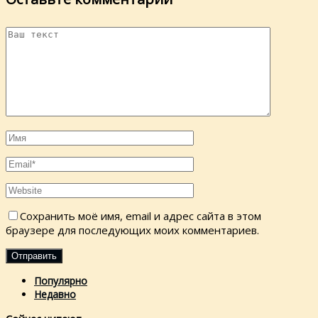
Сохранить моё имя, email и адрес сайта в этом
браузере для последующих моих комментариев.
Популярно
Недавно