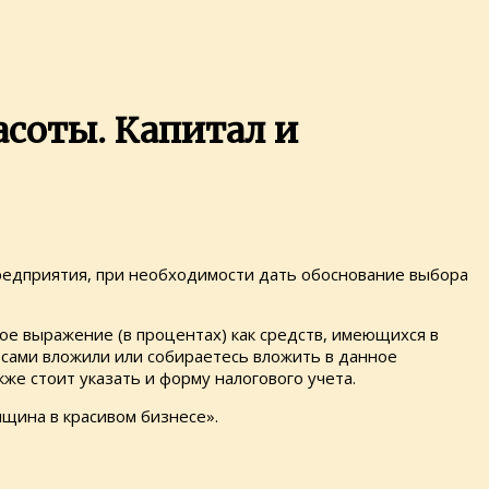
соты. Капитал и
предприятия, при необходимости дать обоснование выбора
ое выражение (в процентах) как средств, имеющихся в
ы сами вложили или собираетесь вложить в данное
же стоит указать и форму налогового учета.
щина в красивом бизнесе».