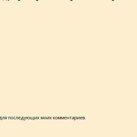
е для последующих моих комментариев.