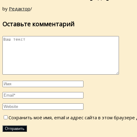
by
Редактор
/
Оставьте комментарий
Сохранить моё имя, email и адрес сайта в этом браузер