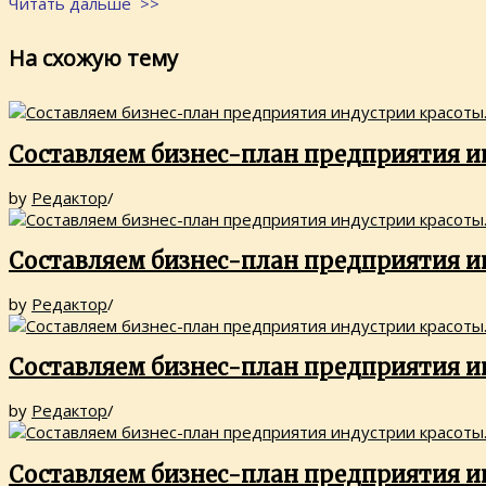
Читать дальше >>
На схожую тему
Составляем бизнес-план предприятия и
by
Редактор
/
Составляем бизнес-план предприятия и
by
Редактор
/
Составляем бизнес-план предприятия и
by
Редактор
/
Составляем бизнес-план предприятия и