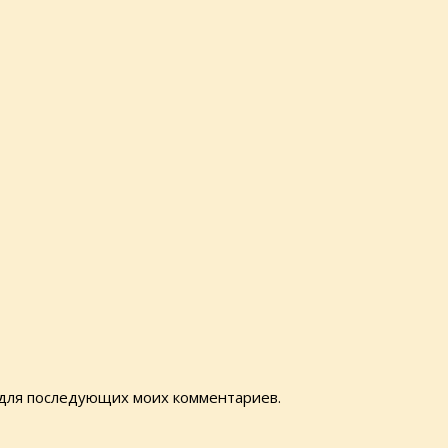
е для последующих моих комментариев.