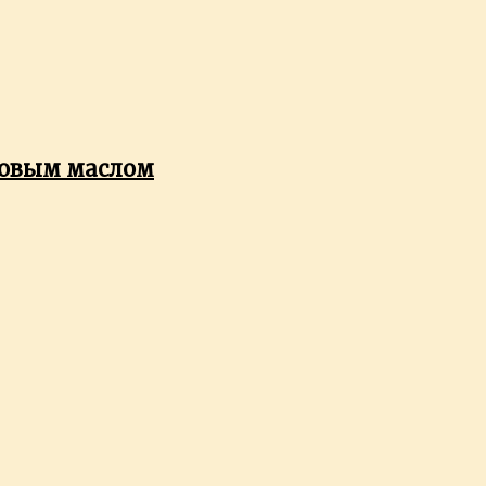
совым маслом