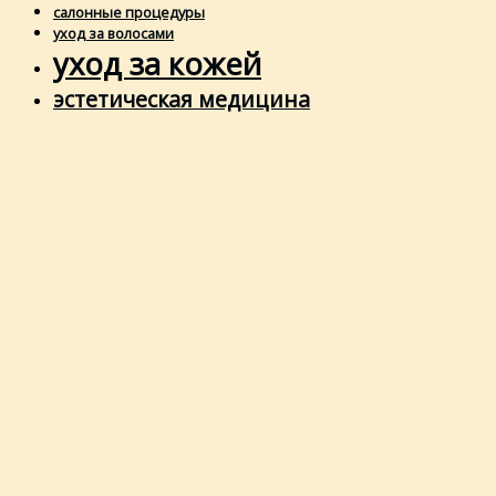
салонные процедуры
уход за волосами
уход за кожей
эстетическая медицина