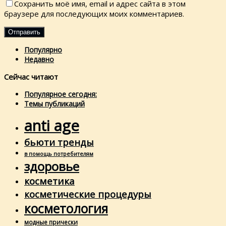
Сохранить моё имя, email и адрес сайта в этом
браузере для последующих моих комментариев.
Популярно
Недавно
Сейчас читают
Популярное сегодня:
Темы публикаций
anti age
бьюти тренды
в помощь потребителям
здоровье
косметика
косметические процедуры
косметология
модные прически