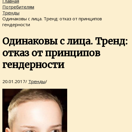
Главная
Потребителям
Тренды
Одинаковы с лица. Тренд: отказ от принципов
гендерности
Одинаковы с лица. Тренд:
отказ от принципов
гендерности
20.01.2017
/
Тренды
/