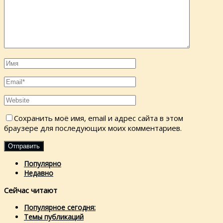
Сохранить моё имя, email и адрес сайта в этом
браузере для последующих моих комментариев.
Популярно
Недавно
Сейчас читают
Популярное сегодня:
Темы публикаций