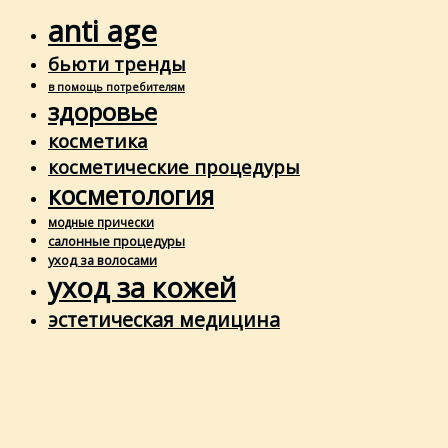
anti age
бьюти тренды
в помощь потребителям
здоровье
косметика
косметические процедуры
косметология
модные прически
салонные процедуры
уход за волосами
уход за кожей
эстетическая медицина