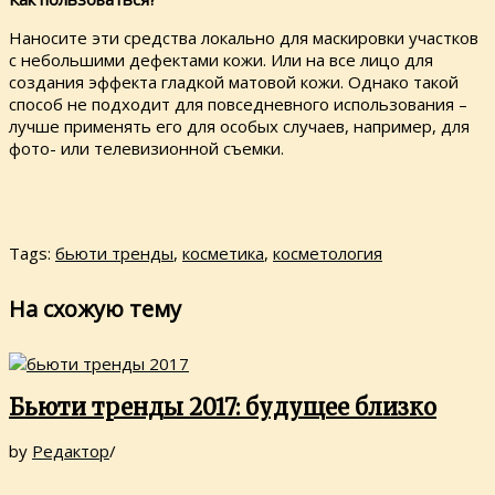
Наносите эти средства локально для маскировки участков
с небольшими дефектами кожи. Или на все лицо для
создания эффекта гладкой матовой кожи. Однако такой
способ не подходит для повседневного использования –
лучше применять его для особых случаев, например, для
фото- или телевизионной съемки.
Tags:
бьюти тренды
,
косметика
,
косметология
На схожую тему
Бьюти тренды 2017: будущее близко
by
Редактор
/