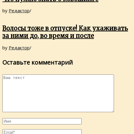
by
Редактор
/
Волосы тоже в отпуске! Как ухаживать
за ними до, во время и после
by
Редактор
/
Оставьте комментарий