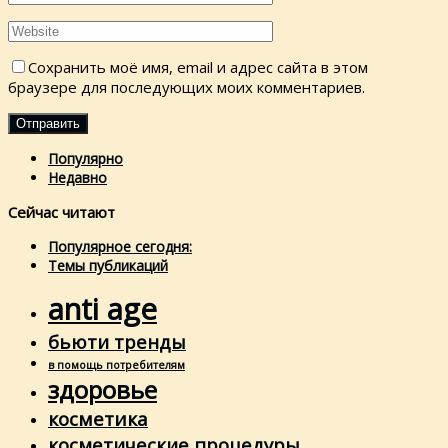
Сохранить моё имя, email и адрес сайта в этом
браузере для последующих моих комментариев.
Популярно
Недавно
Сейчас читают
Популярное сегодня:
Темы публикаций
anti age
бьюти тренды
в помощь потребителям
здоровье
косметика
косметические процедуры