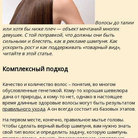
Волосы до талии
или хотя бы ниже плеч — объект мечтаний многих
девушек. С той поправкой, что должны они быть
сильными и блестеть, как в рекламе шампуня. Как
ускорить рост и как поддерживать «товарный вид»,
читайте в этой статье.
Комплексный подход
Качество и количество волос – понятия, во многом
обусловленные генетикой. Кому-то хорошая шевелюра
дана от природы, а кому-то нет, однако в настоящее
время длинные здоровые волосы могут быть результатом
правильного ухода
. А он всегда состоит из базовых этапов.
На первом месте, конечно, правильное мытье головы.
Чтобы сделать верный выбор шампуня, вам нужно знать
свой тип волос и определить задачу, которую шампунь