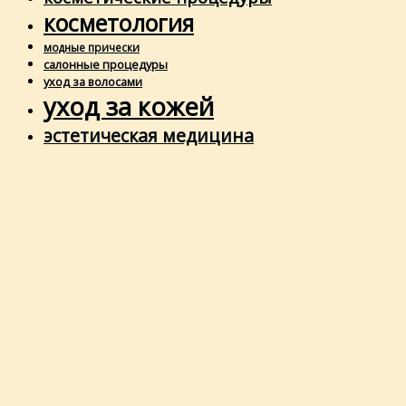
косметология
модные прически
салонные процедуры
уход за волосами
уход за кожей
эстетическая медицина