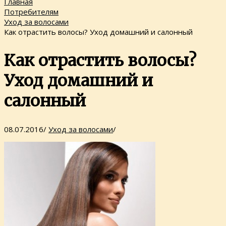
Главная
Потребителям
Уход за волосами
Как отрастить волосы? Уход домашний и салонный
Как отрастить волосы?
Уход домашний и
салонный
08.07.2016
/
Уход за волосами
/