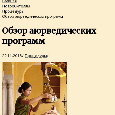
Главная
Потребителям
Процедуры
Обзор аюрведических программ
Обзор аюрведических
программ
22.11.2013
/
Процедуры
/