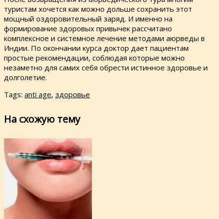
туристам хочется как можно дольше сохранить этот
мощный оздоровительный заряд. И именно на
формирование здоровых привычек рассчитано
комплексное и системное лечение методами аюрведы в
Индии. По окончании курса доктор дает пациентам
простые рекомендации, соблюдая которые можно
незаметно для самих себя обрести истинное здоровье и
долголетие.
Tags:
anti age
,
здоровье
На схожую тему