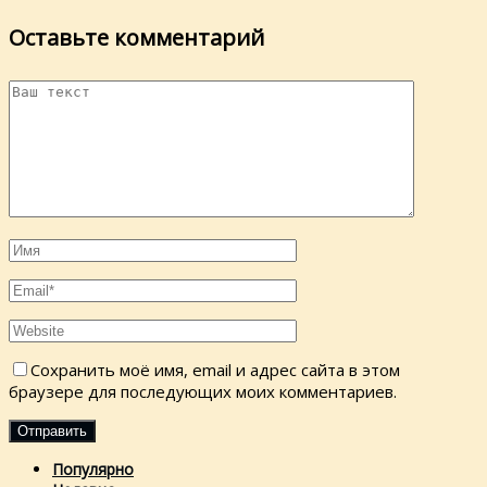
Оставьте комментарий
Сохранить моё имя, email и адрес сайта в этом
браузере для последующих моих комментариев.
Популярно