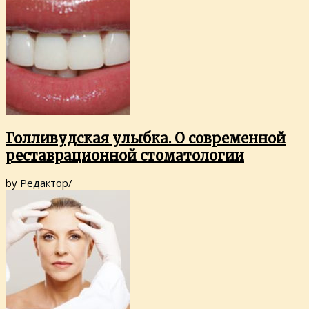
Голливудская улыбка. О современной
реставрационной стоматологии
by
Редактор
/