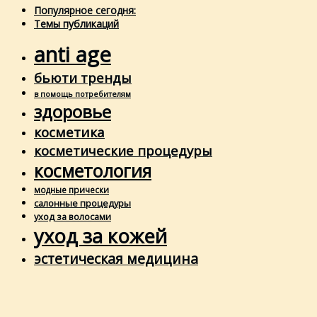
Популярное сегодня:
Темы публикаций
anti age
бьюти тренды
в помощь потребителям
здоровье
косметика
косметические процедуры
косметология
модные прически
салонные процедуры
уход за волосами
уход за кожей
эстетическая медицина