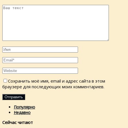
Сохранить моё имя, email и адрес сайта в этом
браузере для последующих моих комментариев.
Популярно
Недавно
Сейчас читают