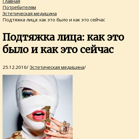
Главная
Потребителям
Эстетическая медицина
Подтяжка лица: как это было и как это сейчас
Подтяжка лица: как это
было и как это сейчас
25.12.2016
/
Эстетическая медицина
/