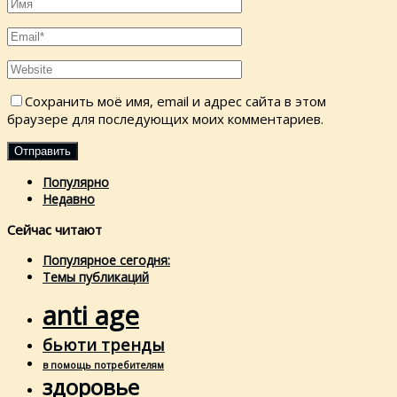
Сохранить моё имя, email и адрес сайта в этом
браузере для последующих моих комментариев.
Популярно
Недавно
Сейчас читают
Популярное сегодня:
Темы публикаций
anti age
бьюти тренды
в помощь потребителям
здоровье