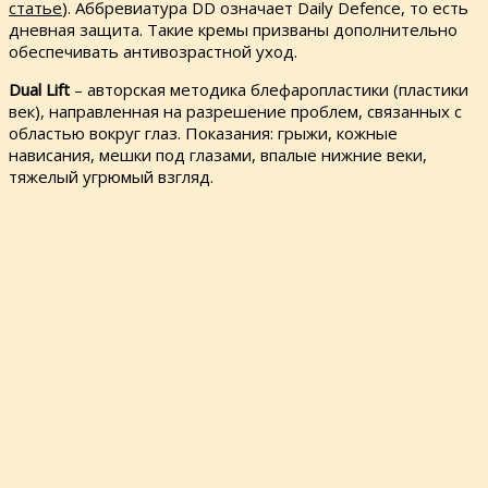
статье
). Аббревиатура DD означает Daily Defence, то есть
дневная защита. Такие кремы призваны дополнительно
обеспечивать антивозрастной уход.
Dual Lift
– авторская методика блефаропластики (пластики
век), направленная на разрешение проблем, связанных с
областью вокруг глаз. Показания: грыжи, кожные
нависания, мешки под глазами, впалые нижние веки,
тяжелый угрюмый взгляд.