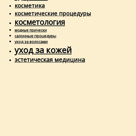
косметика
косметические процедуры
косметология
модные прически
салонные процедуры
уход за волосами
уход за кожей
эстетическая медицина