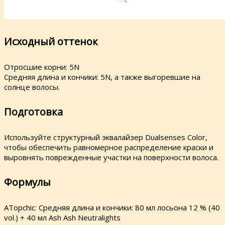
Исходный оттенок
Отросшие корни: 5N
Средняя длина и кончики: 5N, а также выгоревшие на
солнце волосы.
Подготовка
Используйте структурный эквалайзер Dualsenses Color,
чтобы обеспечить равномерное распределение краски и
выровнять поврежденные участки на поверхности волоса.
Формулы
ATopchic: Средняя длина и кончики: 80 мл лосьона 12 % (40
vol.) + 40 мл Ash Ash Neutralights