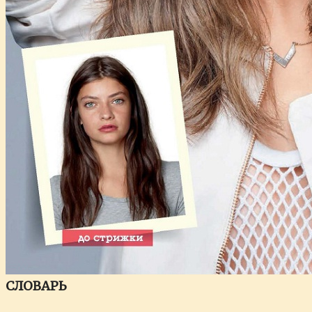
СЛОВАРЬ