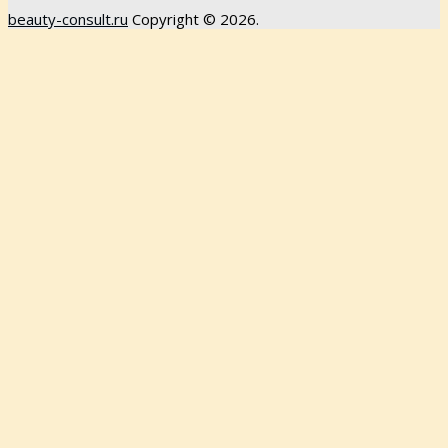
beauty-consult.ru
Copyright © 2026.