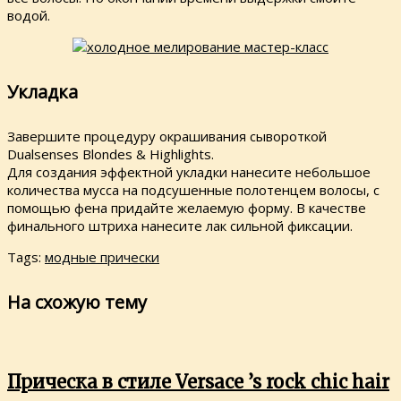
водой.
Укладка
Завершите процедуру окрашивания сывороткой
Dualsenses Blondes & Highlights.
Для создания эффектной укладки нанесите небольшое
количества мусса на подсушенные полотенцем волосы, с
помощью фена придайте желаемую форму. В качестве
финального штриха нанесите лак сильной фиксации.
Tags:
модные прически
На схожую тему
Прическа в стиле Versace ’s rock chic hair