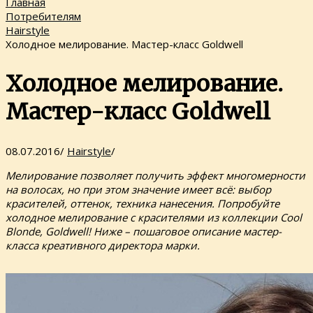
Главная
Потребителям
Hairstyle
Холодное мелирование. Мастер-класс Goldwell
Холодное мелирование.
Мастер-класс Goldwell
08.07.2016
/
Hairstyle
/
Мелирование позволяет получить эффект многомерности
на волосах, но при этом значение имеет всё: выбор
красителей, оттенок, техника нанесения. Попробуйте
холодное мелирование с красителями из коллекции Cool
Blonde, Goldwell! Ниже – пошаговое описание мастер-
класса креативного директора марки.