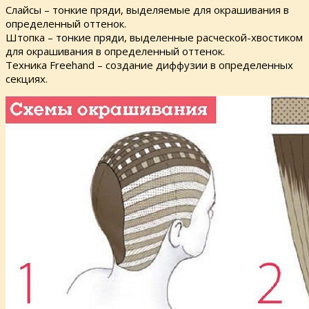
Слайсы – тонкие пряди, выделяемые для окрашивания в
определенный оттенок.
Штопка – тонкие пряди, выделенные расческой-хвостиком
для окрашивания в определенный оттенок.
Техника Freehand – создание диффузии в определенных
секциях.