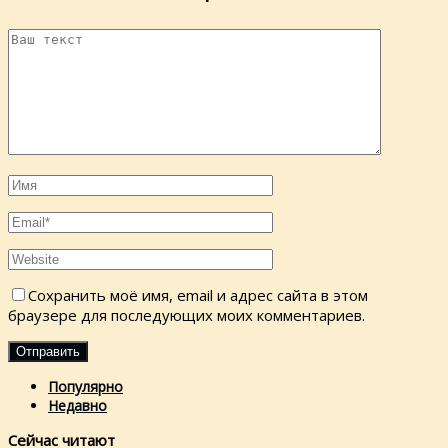
Сохранить моё имя, email и адрес сайта в этом
браузере для последующих моих комментариев.
Популярно
Недавно
Сейчас читают