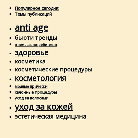
Популярное сегодня:
Темы публикаций
anti age
бьюти тренды
в помощь потребителям
здоровье
косметика
косметические процедуры
косметология
модные прически
салонные процедуры
уход за волосами
уход за кожей
эстетическая медицина