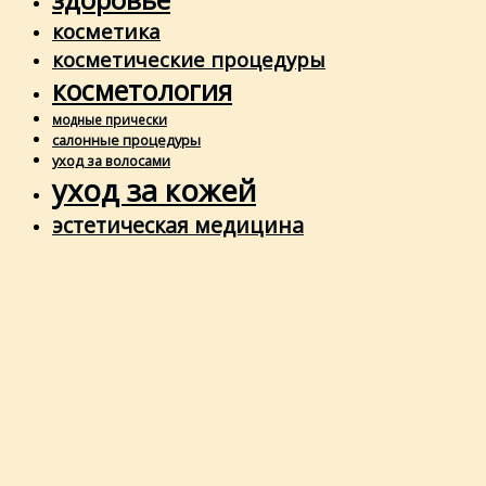
косметика
косметические процедуры
косметология
модные прически
салонные процедуры
уход за волосами
уход за кожей
эстетическая медицина