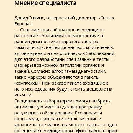
Мнение специалиста
Дэвид Эткинс, генеральный директор «Синэво
Европа»:
— Современная лабораторная медицина
располагает большими возможностями в
ранней диагностике широкого спектра
соматических, инфекционно-воспалительных,
аутоиммунных и онкологических Заболеваний.
Для этого разработаны специальные тесты —
маркеры возможной патологии органов и
тканей. Согласно алгоритмам диагностики,
такие маркеры объединяются в пакеты
(комплексы). При заказе пакета входящие в
него исследования будут стоить дешевле на
20-50 %.
Специалисты лаборатории помогут выбрать
оптимальную именно для вас программу
регулярного обследования. Все анализы
программы, включая гинекологические и
урологические мазки, вы можете сдать за одно
посещение в медицинском офисе лаборатории.