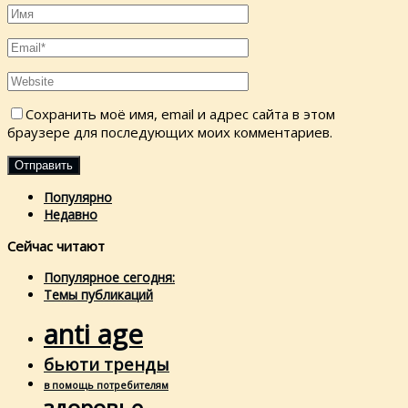
Сохранить моё имя, email и адрес сайта в этом
браузере для последующих моих комментариев.
Популярно
Недавно
Сейчас читают
Популярное сегодня:
Темы публикаций
anti age
бьюти тренды
в помощь потребителям
здоровье