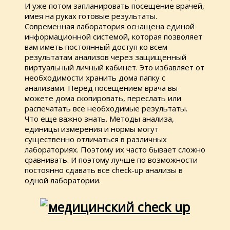
И уже потом запланировать посещение врачей,
имея на руках готовые результаты.
Современная лаборатория оснащена единой
информационной системой, которая позволяет
вам иметь постоянный доступ ко всем
результатам анализов через защищенный
виртуальный личный кабинет. Это избавляет от
необходимости хранить дома папку с
анализами. Перед посещением врача вы
можете дома скопировать, переслать или
распечатать все необходимые результаты.
Что еще важно знать. Методы анализа,
единицы измерения и нормы могут
существенно отличаться в различных
лабораториях. Поэтому их часто бывает сложно
сравнивать. И поэтому лучше по возможности
постоянно сдавать все check-up анализы в
одной лаборатории.