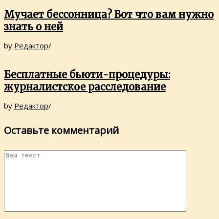
Мучает бессонница? Вот что вам нужно
знать о ней
by
Редактор
/
Бесплатные бьюти-процедуры:
журналистское расследование
by
Редактор
/
Оставьте комментарий