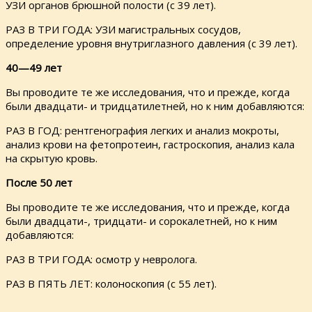
УЗИ органов брюшной полости (с 39 лет).
РАЗ В ТРИ ГОДА: УЗИ магистральных сосудов,
определение уровня внутриглазного давления (с 39 лет).
40—49 лет
Вы проводите те же исследования, что и прежде, когда
были двадцати- и тридцатилетней, но к ним добавляются:
РАЗ В ГОД: рентгенография легких и анализ мокроты,
анализ крови на фетопротеин, гастроскопия, анализ кала
на скрытую кровь.
После 50 лет
Вы проводите те же исследования, что и прежде, когда
были двадцати-, тридцати- и сорокалетней, но к ним
добавляются:
РАЗ В ТРИ ГОДА: осмотр у невролога.
РАЗ В ПЯТЬ ЛЕТ: колоноскопия (с 55 лет).