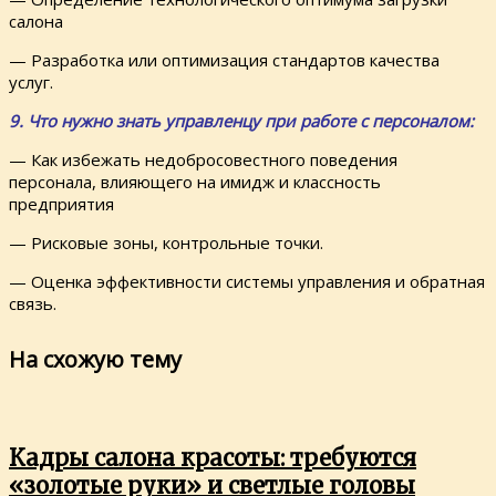
салона
— Разработка или оптимизация стандартов качества
услуг.
9. Что нужно знать управленцу при работе с персоналом:
— Как избежать недобросовестного поведения
персонала, влияющего на имидж и классность
предприятия
— Рисковые зоны, контрольные точки.
— Оценка эффективности системы управления и обратная
связь.
На схожую тему
Кадры салона красоты: требуются
«золотые руки» и светлые головы