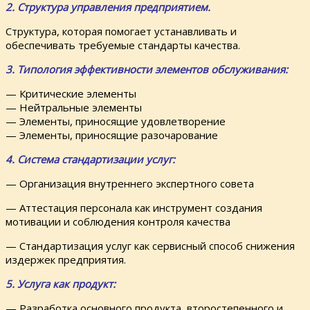
2. Структура управления предприятием.
Структура, которая помогает устанавливать и
обеспечивать требуемые стандарты качества.
3. Типология эффективности элементов обслуживания:
— Критические элементы
— Нейтральные элементы
— Элементы, приносящие удовлетворение
— Элементы, приносящие разочарование
4. Система стандартизации услуг:
— Организация внутреннего экспертного совета
— Аттестация персонала как инструмент создания
мотивации и соблюдения контроля качества
— Стандартизация услуг как сервисный способ снижения
издержек предприятия.
5. Услуга как продукт:
— Разработка основного продукта, второстепенного и