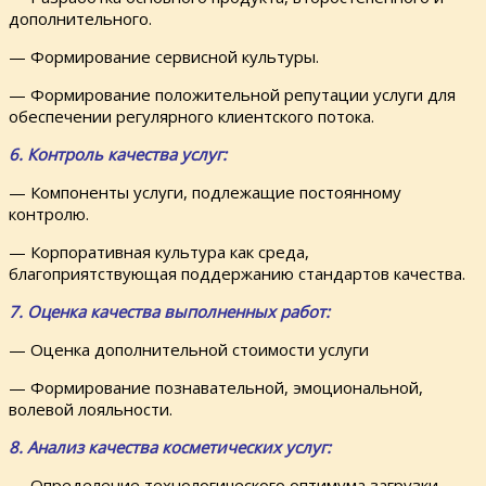
дополнительного.
— Формирование сервисной культуры.
— Формирование положительной репутации услуги для
обеспечении регулярного клиентского потока.
6. Контроль качества услуг:
— Компоненты услуги, подлежащие постоянному
контролю.
— Корпоративная культура как среда,
благоприятствующая поддержанию стандартов качества.
7. Оценка качества выполненных работ:
— Оценка дополнительной стоимости услуги
— Формирование познавательной, эмоциональной,
волевой лояльности.
8. Анализ качества косметических услуг:
— Определение технологического оптимума загрузки