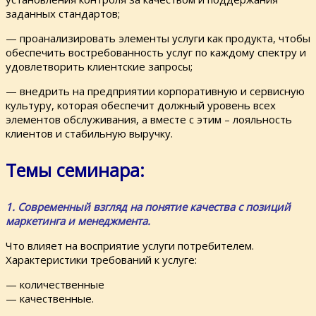
заданных стандартов;
— проанализировать элементы услуги как продукта, чтобы
обеспечить востребованность услуг по каждому спектру и
удовлетворить клиентские запросы;
— внедрить на предприятии корпоративную и сервисную
культуру, которая обеспечит должный уровень всех
элементов обслуживания, а вместе с этим – лояльность
клиентов и стабильную выручку.
Темы семинара:
1. Современный взгляд на понятие качества с позиций
маркетинга и менеджмента.
Что влияет на восприятие услуги потребителем.
Характеристики требований к услуге:
— количественные
— качественные.