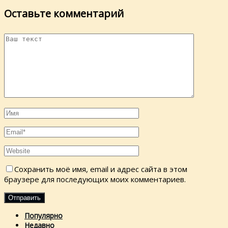
Оставьте комментарий
Сохранить моё имя, email и адрес сайта в этом
браузере для последующих моих комментариев.
Популярно
Недавно