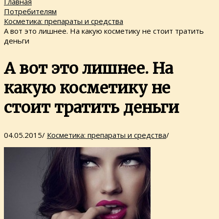
Главная
Потребителям
Косметика: препараты и средства
А вот это лишнее. На какую косметику не стоит тратить
деньги
А вот это лишнее. На
какую косметику не
стоит тратить деньги
04.05.2015
/
Косметика: препараты и средства
/