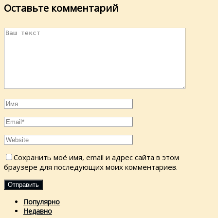
Оставьте комментарий
Сохранить моё имя, email и адрес сайта в этом
браузере для последующих моих комментариев.
Популярно
Недавно