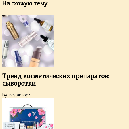
На схожую тему
Тренд косметических препаратов:
сыворотки
by
Редактор
/