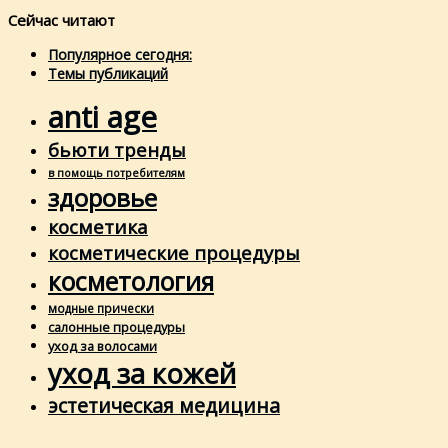
Сейчас читают
Популярное сегодня:
Темы публикаций
anti age
бьюти тренды
в помощь потребителям
здоровье
косметика
косметические процедуры
косметология
модные прически
салонные процедуры
уход за волосами
уход за кожей
эстетическая медицина