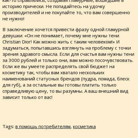
историю прически. Не попадайтесь на удочку
производителей и не покупайте то, что вам совершенно
не нужно!
В заключение хочется привести фразу одной гламурной
девушки: «Он не понимает, почему мне нужны тени
Christian Dior! Как можно жить с таким человеком!» И
задуматься, попытавшись взглянуть на проблему с точки
зрения здравого смысла. Если для счастья вам нужны тени
за 3000 рублей и только они, вам можно посочувствовать.
Если же вы умеете распределять свой бюджет на
косметику так, чтобы вам хватало нескольких
наименований статусных брендов (пудра, помада, блеск
для губ), а за остальные вы готовы платить только
справедливую цену, то вы разумны. А ваш внешний вид
зависит только от вас!
Tags:
в помощь потребителям
,
косметика