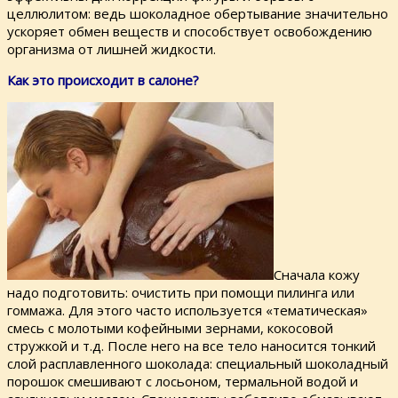
целлюлитом: ведь шоколадное обертывание значительно
ускоряет обмен веществ и способствует освобождению
организма от лишней жидкости.
Как это происходит в салоне?
Сначала кожу
надо подготовить: очистить при помощи пилинга или
гоммажа. Для этого часто используется «тематическая»
смесь с молотыми кофейными зернами, кокосовой
стружкой и т.д. После него на все тело наносится тонкий
слой расплавленного шоколада: специальный шоколадный
порошок смешивают с лосьоном, термальной водой и