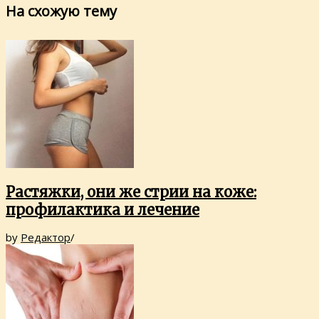
На схожую тему
Растяжки, они же стрии на коже:
профилактика и лечение
by
Редактор
/