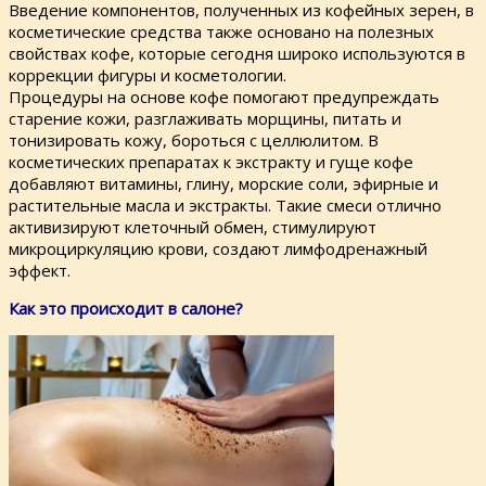
Введение компонентов, полученных из кофейных зерен, в
косметические средства также основано на полезных
свойствах кофе, которые сегодня широко используются в
коррекции фигуры и косметологии.
Процедуры на основе кофе помогают предупреждать
старение кожи, разглаживать морщины, питать и
тонизировать кожу, бороться с целлюлитом. В
косметических препаратах к экстракту и гуще кофе
добавляют витамины, глину, морские соли, эфирные и
растительные масла и экстракты. Такие смеси отлично
активизируют клеточный обмен, стимулируют
микроциркуляцию крови, создают лимфодренажный
эффект.
Как это происходит в салоне?