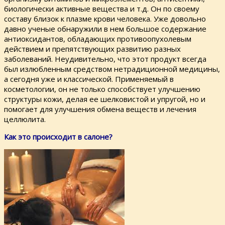
биологически активные вещества и т.д. Он по своему
составу близок к плазме крови человека. Уже довольно
давно ученые обнаружили в нем большое содержание
антиоксидантов, обладающих противоопухолевым
действием и препятствующих развитию разных
заболеваний. Неудивительно, что этот продукт всегда
был излюбленным средством нетрадиционной медицины,
а сегодня уже и классической. Применяемый в
косметологии, он не только способствует улучшению
структуры кожи, делая ее шелковистой и упругой, но и
помогает для улучшения обмена веществ и лечения
целлюлита.
Как это происходит в салоне?