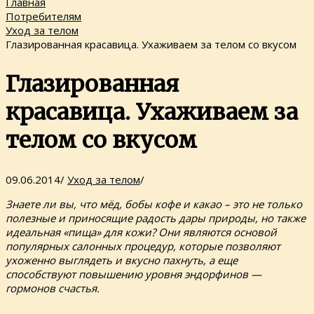
Главная
Потребителям
Уход за телом
Глазированная красавица. Ухаживаем за телом со вкусом
Глазированная
красавица. Ухаживаем за
телом со вкусом
09.06.2014
/
Уход за телом
/
Знаете ли вы, что мёд, бобы кофе и какао – это не только
полезные и приносящие радость дары природы, но также
идеальная «пища» для кожи? Они являются основой
популярных салонных процедур, которые позволяют
ухоженно выглядеть и вкусно пахнуть, а еще
способствуют повышению уровня эндорфинов —
гормонов счастья.