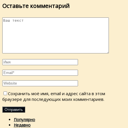
Оставьте комментарий
Сохранить моё имя, email и адрес сайта в этом
браузере для последующих моих комментариев.
Популярно
Недавно