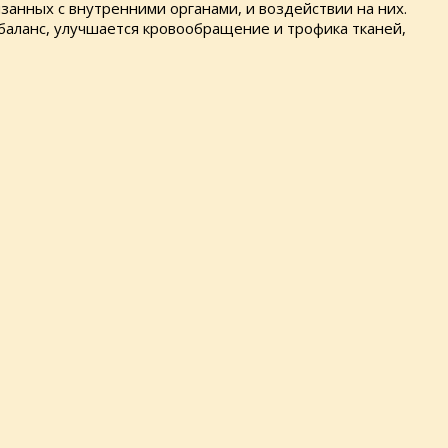
занных с внутренними органами, и воздействии на них.
баланс, улучшается кровообращение и трофика тканей,