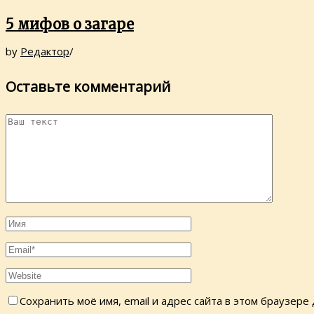
5 мифов о загаре
by
Редактор
/
Оставьте комментарий
Сохранить моё имя, email и адрес сайта в этом браузер