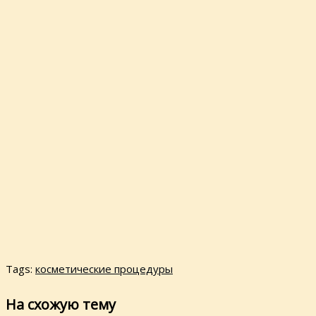
Tags:
косметические процедуры
На схожую тему