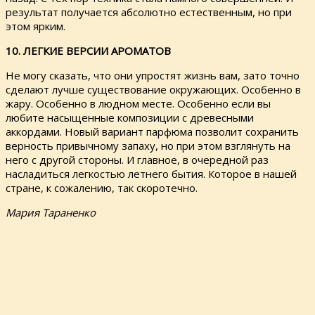
результат получается абсолютно естественным, но при
этом ярким.
10. ЛЕГКИЕ ВЕРСИИ АРОМАТОВ
Не могу сказать, что они упростят жизнь вам, зато точно
сделают лучше существование окружающих. Особенно в
жару. Особенно в людном месте. Особенно если вы
любите насыщенные композиции с древесными
аккордами. Новый вариант парфюма позволит сохранить
верность привычному запаху, но при этом взглянуть на
него с другой стороны. И главное, в очередной раз
насладиться легкостью летнего бытия. Которое в нашей
стране, к сожалению, так скоротечно.
Мария Тараненко