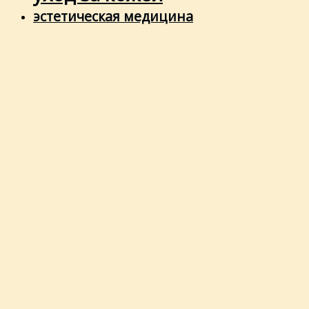
эстетическая медицина