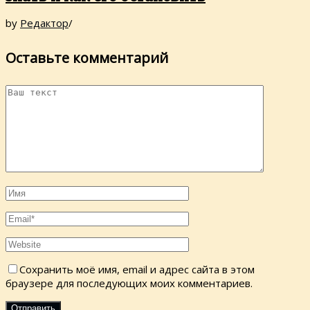
by
Редактор
/
Оставьте комментарий
Сохранить моё имя, email и адрес сайта в этом
браузере для последующих моих комментариев.