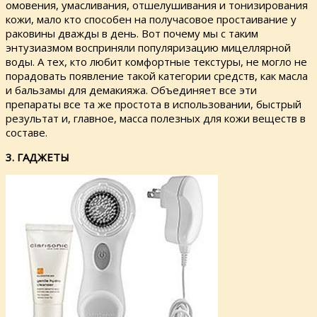
омовения, умасливания, отшелушивания и тонизирования
кожи, мало кто способен на получасовое простаивание у
раковины дважды в день. Вот почему мы с таким
энтузиазмом восприняли популяризацию мицеллярной
воды. А тех, кто любит комфортные текстуры, не могло не
порадовать появление такой категории средств, как масла
и бальзамы для демакияжа. Объединяет все эти
препараты все та же простота в использовании, быстрый
результат и, главное, масса полезных для кожи веществ в
составе.
3. ГАДЖЕТЫ