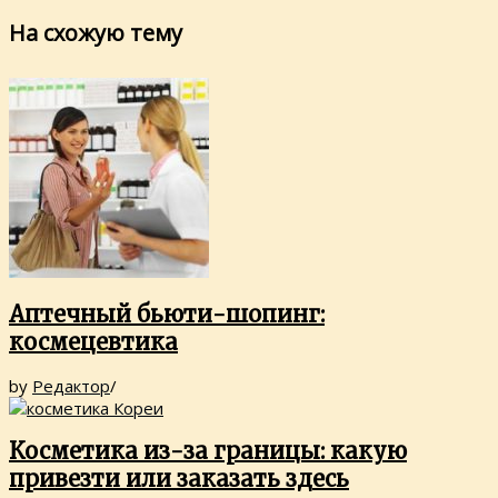
На схожую тему
Аптечный бьюти-шопинг:
космецевтика
by
Редактор
/
Косметика из-за границы: какую
привезти или заказать здесь