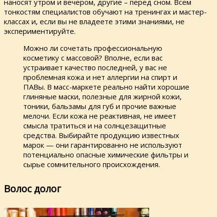
наносят утром и вечером, другие – перед сном. Всем
тонкостям специалистов обучают на тренингах и мастер-
классах и, если вы не владеете этими знаниями, не
экспериментируйте.
Можно ли сочетать профессиональную
косметику с массовой? Вполне, если вас
устраивает качество последней, у вас не
проблемная кожа и нет аллергии на спирт и
ПАВы. В масс-маркете реально найти хорошие
глиняные маски, полезные для жирной кожи,
тоники, бальзамы для губ и прочие важные
мелочи. Если кожа не реактивная, не имеет
смысла тратиться и на солнцезащитные
средства. Выбирайте продукцию известных
марок — они гарантированно не используют
потенциально опасные химические фильтры и
сырье сомнительного происхождения.
Волос долог