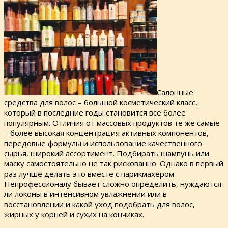
Салонные
средства для волос – большой косметический класс,
который в последние годы становится все более
популярным. Отличия от массовых продуктов те же самые
– более высокая концентрация активных компонентов,
передовые формулы и использование качественного
сырья, широкий ассортимент. Подбирать шампунь или
маску самостоятельно не так рискованно. Однако в первый
раз лучше делать это вместе с парикмахером.
Непрофессионалу бывает сложно определить, нуждаются
ли локоны в интенсивном увлажнении или в
восстановлении и какой уход подобрать для волос,
жирных у корней и сухих на кончиках.