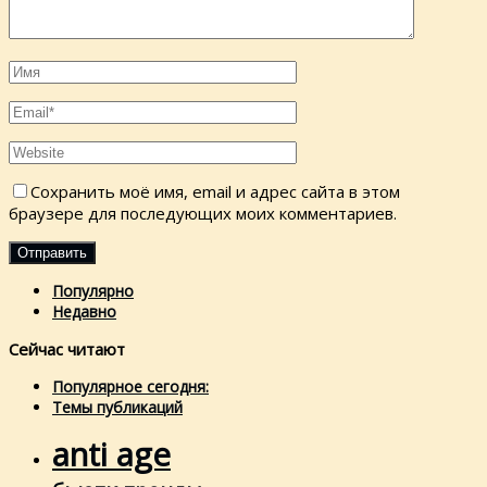
Сохранить моё имя, email и адрес сайта в этом
браузере для последующих моих комментариев.
Популярно
Недавно
Сейчас читают
Популярное сегодня:
Темы публикаций
anti age