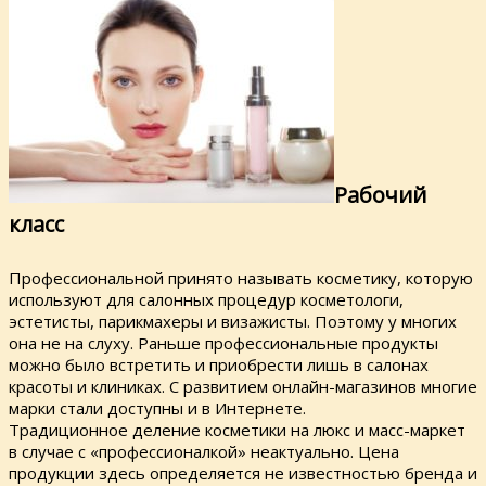
Рабочий
класс
Профессиональной принято называть косметику, которую
используют для салонных процедур косметологи,
эстетисты, парикмахеры и визажисты. Поэтому у многих
она не на слуху. Раньше профессиональные продукты
можно было встретить и приобрести лишь в салонах
красоты и клиниках. С развитием онлайн-магазинов многие
марки стали доступны и в Интернете.
Традиционное деление косметики на люкс и масс-маркет
в случае с «профессионалкой» неактуально. Цена
продукции здесь определяется не известностью бренда и