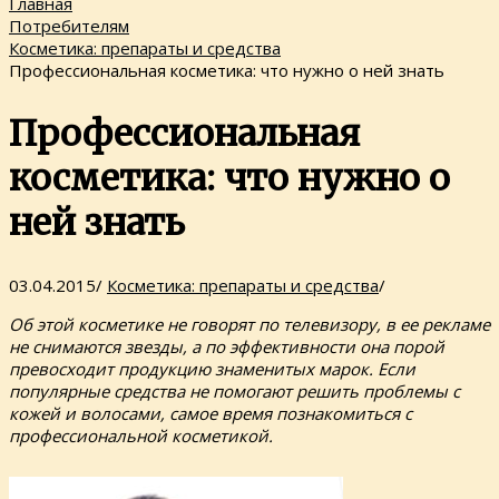
Главная
Потребителям
Косметика: препараты и средства
Профессиональная косметика: что нужно о ней знать
Профессиональная
косметика: что нужно о
ней знать
03.04.2015
/
Косметика: препараты и средства
/
Об этой косметике не говорят по телевизору, в ее рекламе
не снимаются звезды, а по эффективности она порой
превосходит продукцию знаменитых марок. Если
популярные средства не помогают решить проблемы с
кожей и волосами, самое время познакомиться с
профессиональной косметикой.