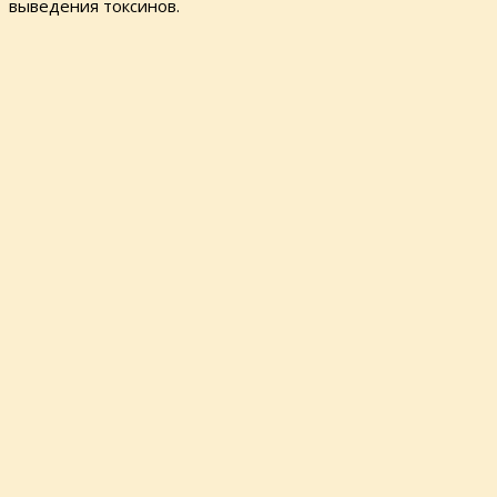
выведения токсинов.