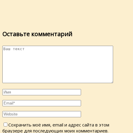
Оставьте комментарий
Сохранить моё имя, email и адрес сайта в этом
браузере для последующих моих комментариев.