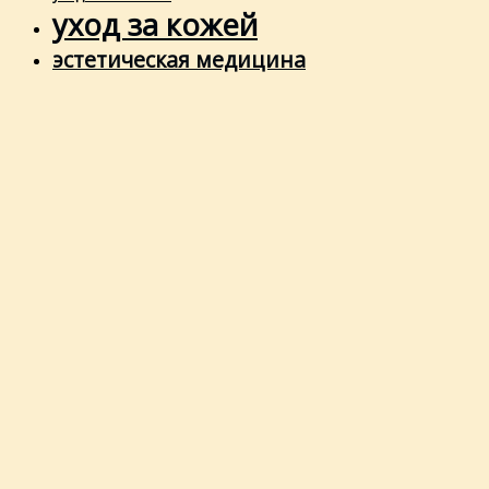
уход за кожей
эстетическая медицина